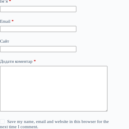
Ім’я
*
Email
*
Сайт
Додати коментар
*
Save my name, email and website in this browser for the
next time I comment.