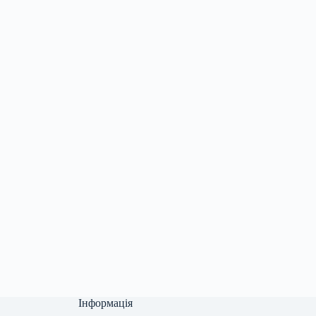
Інформація