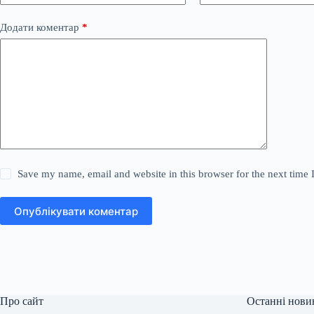
Додати коментар
*
Save my name, email and website in this browser for the next time
Опублікувати коментар
Про сайт
Останні нови