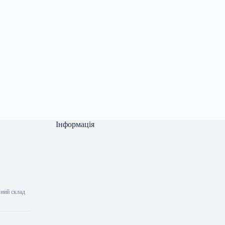
Інформація
ний склад