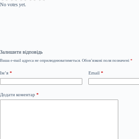
No votes yet.
Залишити відповідь
Ваша e-mail адреса не оприлюднюватиметься.
Обов’язкові поля позначені
*
Ім’я
*
Email
*
Додати коментар
*