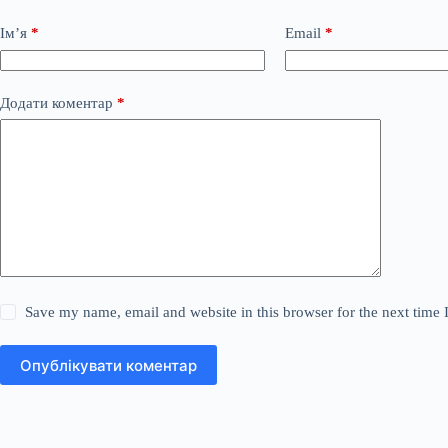
Ім’я
*
Email
*
Додати коментар
*
Save my name, email and website in this browser for the next time
Опублікувати коментар