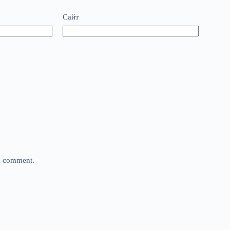
Сайт
 I comment.