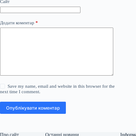
Сайт
Додати коментар
*
Save my name, email and website in this browser for the
next time I comment.
Опублікувати коментар
Про сайт
Останні новини
Інформ