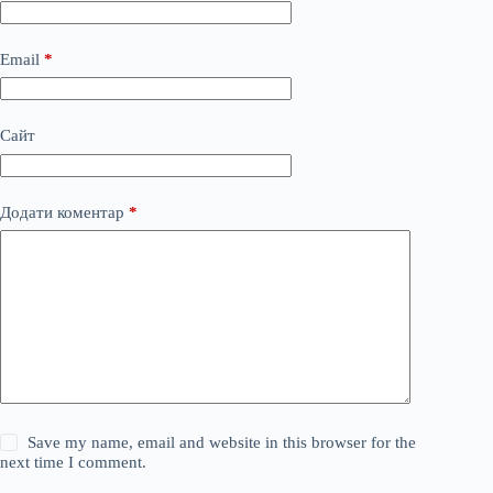
Email
*
Сайт
Додати коментар
*
Save my name, email and website in this browser for the
next time I comment.