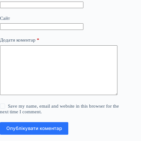
Сайт
Додати коментар
*
Save my name, email and website in this browser for the
next time I comment.
Опублікувати коментар