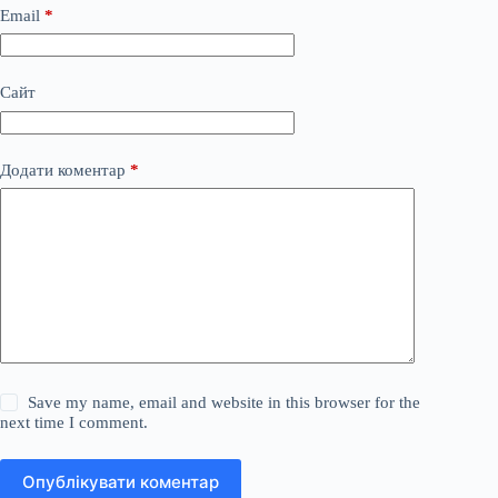
Email
*
Сайт
Додати коментар
*
Save my name, email and website in this browser for the
next time I comment.
Опублікувати коментар