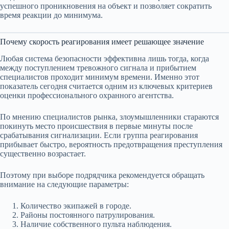
успешного проникновения на объект и позволяет сократить
время реакции до минимума.
Почему скорость реагирования имеет решающее значение
Любая система безопасности эффективна лишь тогда, когда
между поступлением тревожного сигнала и прибытием
специалистов проходит минимум времени. Именно этот
показатель сегодня считается одним из ключевых критериев
оценки профессионального охранного агентства.
По мнению специалистов рынка, злоумышленники стараются
покинуть место происшествия в первые минуты после
срабатывания сигнализации. Если группа реагирования
прибывает быстро, вероятность предотвращения преступления
существенно возрастает.
Поэтому при выборе подрядчика рекомендуется обращать
внимание на следующие параметры:
Количество экипажей в городе.
Районы постоянного патрулирования.
Наличие собственного пульта наблюдения.