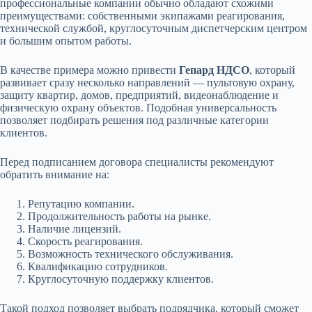
профессиональные компании обычно обладают схожими
преимуществами: собственными экипажами реагирования,
технической службой, круглосуточным диспетчерским центром
и большим опытом работы.
В качестве примера можно привести
Гепард НДСО
, который
развивает сразу несколько направлений — пультовую охрану,
защиту квартир, домов, предприятий, видеонаблюдение и
физическую охрану объектов. Подобная универсальность
позволяет подбирать решения под различные категории
клиентов.
Перед подписанием договора специалисты рекомендуют
обратить внимание на:
Репутацию компании.
Продолжительность работы на рынке.
Наличие лицензий.
Скорость реагирования.
Возможность технического обслуживания.
Квалификацию сотрудников.
Круглосуточную поддержку клиентов.
Такой подход позволяет выбрать подрядчика, который сможет