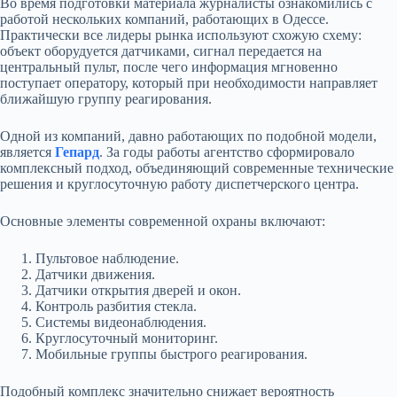
Во время подготовки материала журналисты ознакомились с
работой нескольких компаний, работающих в Одессе.
Практически все лидеры рынка используют схожую схему:
объект оборудуется датчиками, сигнал передается на
центральный пульт, после чего информация мгновенно
поступает оператору, который при необходимости направляет
ближайшую группу реагирования.
Одной из компаний, давно работающих по подобной модели,
является
Гепард
. За годы работы агентство сформировало
комплексный подход, объединяющий современные технические
решения и круглосуточную работу диспетчерского центра.
Основные элементы современной охраны включают:
Пультовое наблюдение.
Датчики движения.
Датчики открытия дверей и окон.
Контроль разбития стекла.
Системы видеонаблюдения.
Круглосуточный мониторинг.
Мобильные группы быстрого реагирования.
Подобный комплекс значительно снижает вероятность