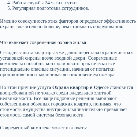
Работа службы 24 часа в сутки.
Регулярная подготовка сотрудников.
Именно совокупность этих факторов определяет эффективность
охраны значительно больше, чем стоимость оборудования.
Что включает современная охрана жилья
Сегодня защита квартиры уже давно перестала ограничиваться
установкой сирены возле входной двери. Современные
комплексы способны контролировать практически все
потенциально опасные ситуации, начиная от попытки
проникновения и заканчивая возникновением пожара.
По этой причине услуга
Охрана квартир в Одессе
становится
востребованной не только среди владельцев элитной
недвижимости. Все чаще подобные решения выбирают
собственники обычных городских квартир, понимая, что
стоимость имущества внутри жилья значительно превышает
стоимость самой системы безопасности.
Современный комплекс может включать: