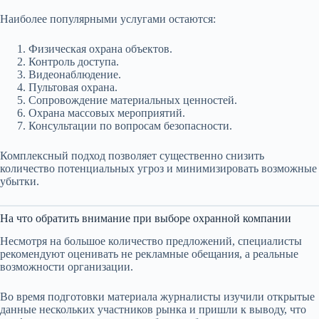
Наиболее популярными услугами остаются:
Физическая охрана объектов.
Контроль доступа.
Видеонаблюдение.
Пультовая охрана.
Сопровождение материальных ценностей.
Охрана массовых мероприятий.
Консультации по вопросам безопасности.
Комплексный подход позволяет существенно снизить
количество потенциальных угроз и минимизировать возможные
убытки.
На что обратить внимание при выборе охранной компании
Несмотря на большое количество предложений, специалисты
рекомендуют оценивать не рекламные обещания, а реальные
возможности организации.
Во время подготовки материала журналисты изучили открытые
данные нескольких участников рынка и пришли к выводу, что