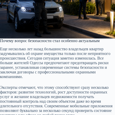
Почему вопрос безопасности стал особенно актуальным
Еще несколько лет назад большинство владельцев квартир
задумывались об охране имущества только после неприятного
происшествия. Сегодня ситуация заметно изменилась. Все
больше жителей Одессы предпочитают предотвращать риски
заранее, устанавливая современные системы безопасности и
заключая договоры с профессиональными охранными
компаниями.
Эксперты отмечают, что этому способствуют сразу несколько
факторов: развитие технологий, рост доступности охранных
услуг и желание владельцев недвижимости получать
постоянный контроль над своим объектом даже во время
длительного отсутствия. Современные мобильные приложения
позволяют буквально за несколько секунд проверить состояние