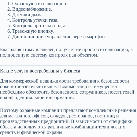
Охранную сигнализацию.
Видеонаблюдение.
Датчики дыма.
Контроль утечки газа.
Контроль протечки воды.
Тревожную кнопку.
Дистанционное управление через смартфон.
Благодаря этому владелец получает не просто сигнализацию, а
полноценную систему контроля над объектом.
Какие услуги востребованы у бизнеса
Для коммерческой недвижимости требования к безопасности
обычно значительно выше. Помимо защиты имущества
необходимо обеспечить безопасность сотрудников, посетителей
и конфиденциальной информации.
Поэтому охранные компании предлагают комплексные решения
для магазинов, офисов, складов, ресторанов, гостиниц и
производственных предприятий. В зависимости от специфики
объекта используются различные комбинации технических
средств и физической охраны.