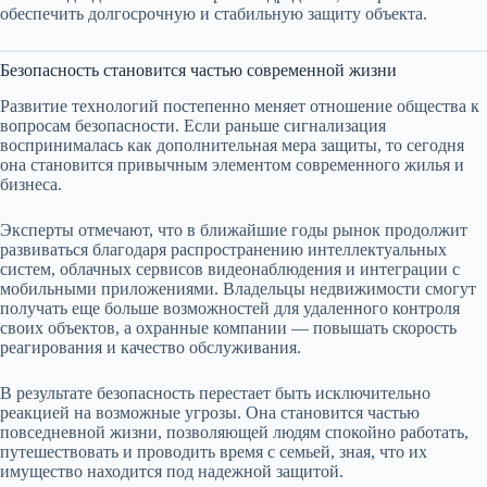
обеспечить долгосрочную и стабильную защиту объекта.
Безопасность становится частью современной жизни
Развитие технологий постепенно меняет отношение общества к
вопросам безопасности. Если раньше сигнализация
воспринималась как дополнительная мера защиты, то сегодня
она становится привычным элементом современного жилья и
бизнеса.
Эксперты отмечают, что в ближайшие годы рынок продолжит
развиваться благодаря распространению интеллектуальных
систем, облачных сервисов видеонаблюдения и интеграции с
мобильными приложениями. Владельцы недвижимости смогут
получать еще больше возможностей для удаленного контроля
своих объектов, а охранные компании — повышать скорость
реагирования и качество обслуживания.
В результате безопасность перестает быть исключительно
реакцией на возможные угрозы. Она становится частью
повседневной жизни, позволяющей людям спокойно работать,
путешествовать и проводить время с семьей, зная, что их
имущество находится под надежной защитой.