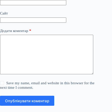
Сайт
Додати коментар
*
Save my name, email and website in this browser for the
next time I comment.
Опублікувати коментар