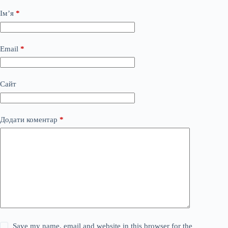
Ім’я
*
Email
*
Сайт
Додати коментар
*
Save my name, email and website in this browser for the