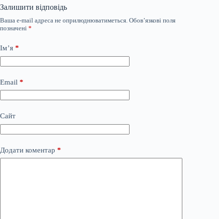
Залишити відповідь
Ваша e-mail адреса не оприлюднюватиметься.
Обов’язкові поля
позначені
*
Ім’я
*
Email
*
Сайт
Додати коментар
*