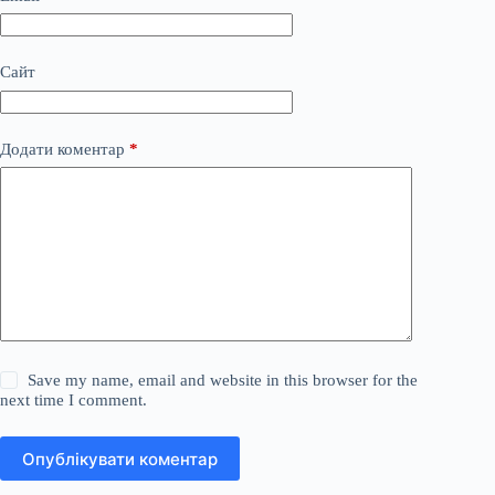
Сайт
Додати коментар
*
Save my name, email and website in this browser for the
next time I comment.
Опублікувати коментар