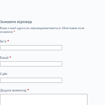
Залишити відповідь
Ваша e-mail адреса не оприлюднюватиметься.
Обов’язкові поля
позначені
*
Ім’я
*
Email
*
Сайт
Додати коментар
*