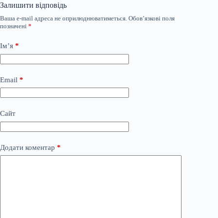
Залишити відповідь
Ваша e-mail адреса не оприлюднюватиметься.
Обов’язкові поля
позначені
*
Ім’я
*
Email
*
Сайт
Додати коментар
*