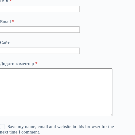
Ім’я
*
Email
*
Сайт
Додати коментар
*
Save my name, email and website in this browser for the
next time I comment.