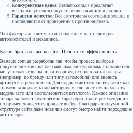
Конкурентные цены
: Bestauto.com.ua предлагает
выгодные условия покупки, включая акции и скидки.
Гарантия качества
: Все автотовары сертифицированы и
поставляются от проверенных производителей.
Эти факторы делают магазин надежным партнером для
автолюбителей и механиков.
Как выбрать товары на сайте: Простота и эффективность
Bestauto.com.ua разработан так, чтобы процесс выбора и
покупки автотоваров был максимально удобным. Пользователи
могут искать товары по категориям, использовать фильтры
(например, по бренду или типу автомобиля) или вводить
артикул в строку поиска. Для подбора автозапчастей, таких как
тормозная жидкость или моторное масло, достаточно указать
модель авто или воспользоваться каталогом. Каждое описание
товара включает технические характеристики и рекомендации
по применению, что упрощает выбор. Благодаря продуманной
структуре сайта даже новички смогут быстро найти подходящие
автотовары.