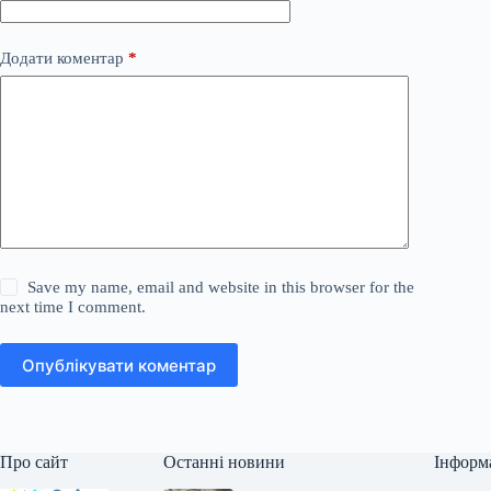
Додати коментар
*
Save my name, email and website in this browser for the
next time I comment.
Опублікувати коментар
Про сайт
Останні новини
Інформ