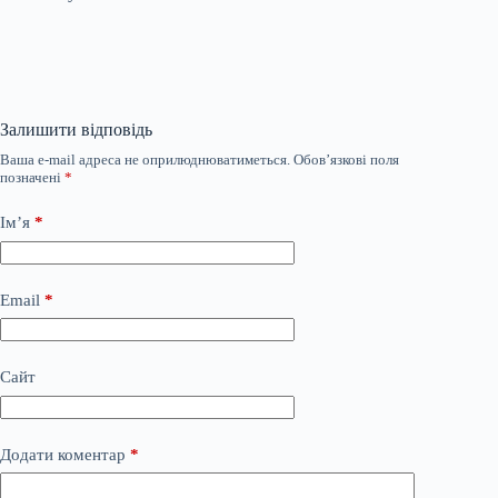
Залишити відповідь
Ваша e-mail адреса не оприлюднюватиметься.
Обов’язкові поля
позначені
*
Ім’я
*
Email
*
Сайт
Додати коментар
*