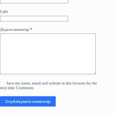
Сайт
Додати коментар
*
Save my name, email and website in this browser for the
next time I comment.
Опублікувати коментар