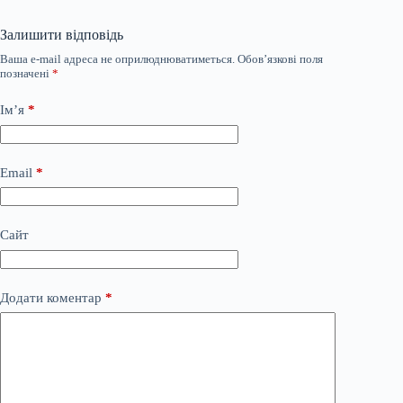
Залишити відповідь
Ваша e-mail адреса не оприлюднюватиметься.
Обов’язкові поля
позначені
*
Ім’я
*
Email
*
Сайт
Додати коментар
*