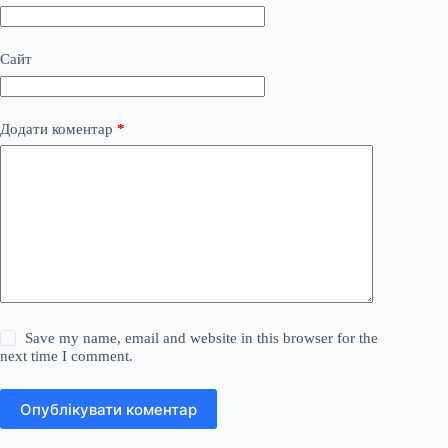
Сайт
Додати коментар
*
Save my name, email and website in this browser for the
next time I comment.
Опублікувати коментар