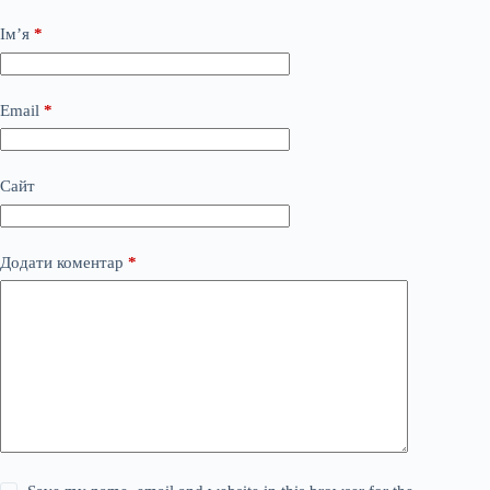
Ім’я
*
Email
*
Сайт
Додати коментар
*